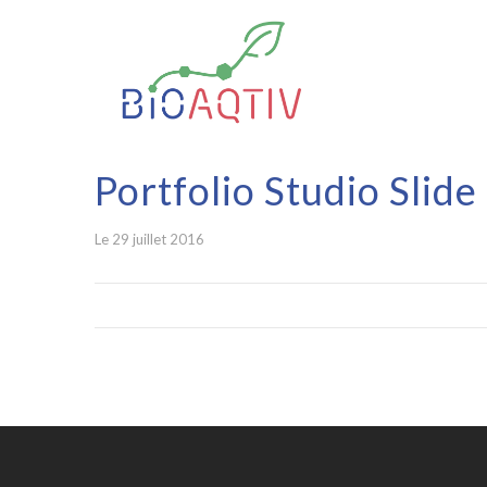
Portfolio Studio Slide
Le 29 juillet 2016