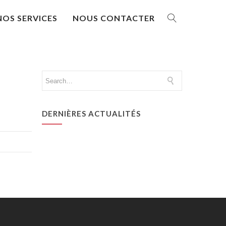
NOS SERVICES
NOUS CONTACTER
DERNIÈRES ACTUALITÉS