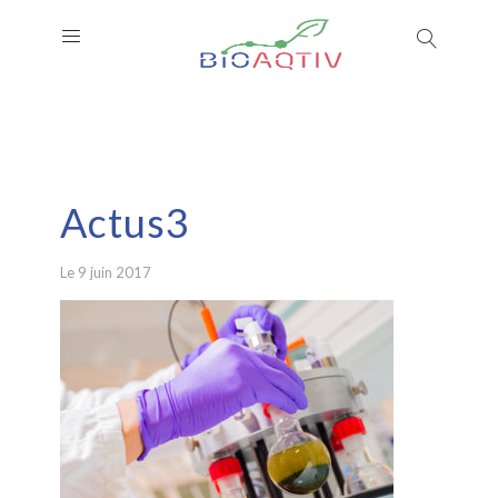
Actus3
Le 9 juin 2017