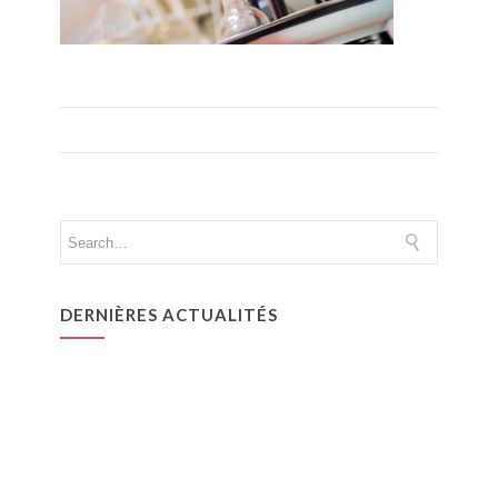
DERNIÈRES ACTUALITÉS